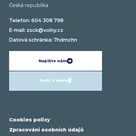
Česká republika
Telefon: 604 308 798
E-mail: zsck@volny.cz
Datová schránka: 7hdmchn
Napište nám
Kudy k nám
Cookies policy
Zpracování osobních údajů