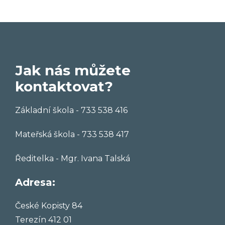
Jak nás můžete
kontaktovat?
Základní škola - 733 538 416
Mateřská škola - 733 538 417
Ředitelka - Mgr. Ivana Talská
Adresa:
České Kopisty 84
Terezín 412 01