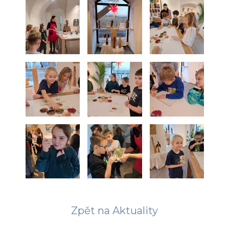
Zpět na Aktuality