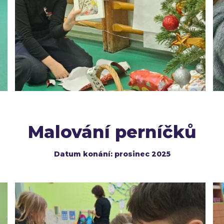
Malování perníčků
Datum konání: prosinec 2025