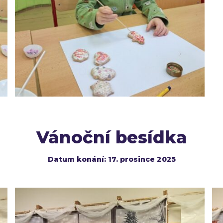
Vánoční besídka
Datum konání: 17. prosince 2025