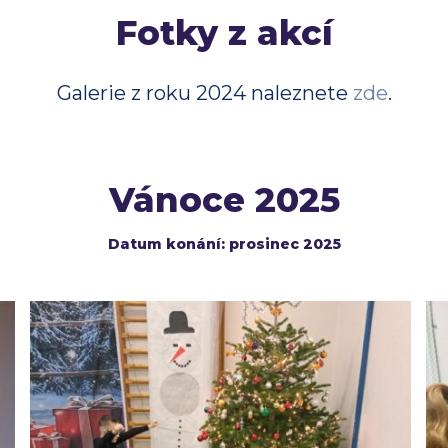
Fotky z akcí
Galerie z roku 2024 naleznete
zde
.
Vánoce 2025
Datum konání: prosinec 2025