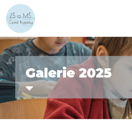
Galerie 2025